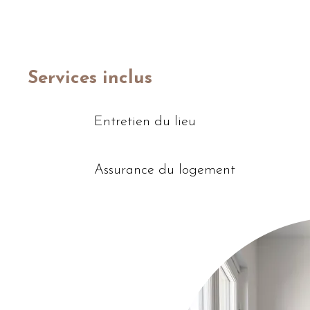
Services inclus
Entretien du lieu
Assurance du logement