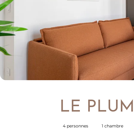
LE PLUMA
4 personnes
1 chambre