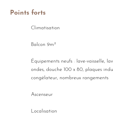
Points forts
​​​Climatisation​
Balcon 9m²
Équipements neufs : lave-vaisselle, lav
ondes, douche 100 x 80, plaques indu
congélateur, nombreux rangements​​​​​​
Ascenseur
​​Localisation