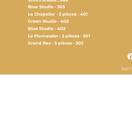
Blue Studio - 303
Le Chapelier - 2 pièces - 401
Green Studio - 402
Blue Studio - 403
Le Plumassier - 2 pièces - 501
Grand Rex - 5 pièces - 502
2025 T