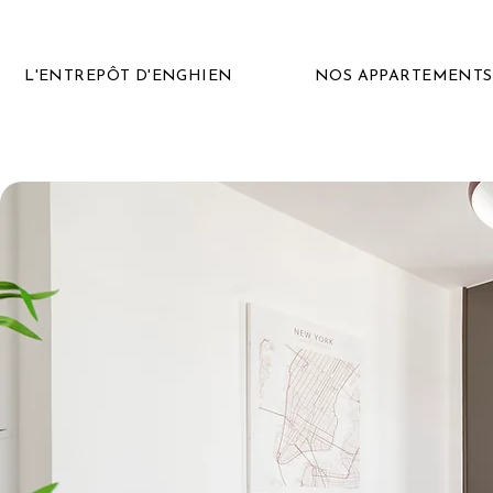
L'ENTREPÔT D'ENGHIEN
NOS APPARTEMENTS