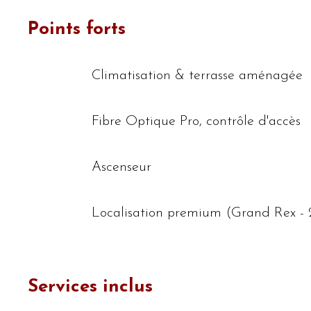
Points forts
Climatisation & terrasse aménagée
Fibre Optique Pro, contrôle d'accès
Ascenseur
​​Localisation premium (Grand Rex
Services inclus