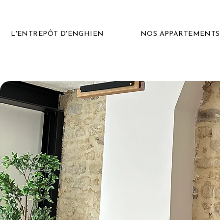
L'ENTREPÔT D'ENGHIEN
NOS APPARTEMENTS