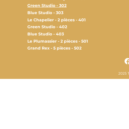
Green Studio - 302
Blue Studio - 303
Le Chapelier - 2 pièces - 401
Green Studio - 402
Blue Studio - 403
Le Plumassier - 2 pièces - 501
Grand Rex - 5 pièces - 502
2025 T