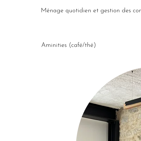
Ménage quotidien et gestion des c
Aminities (café/thé)