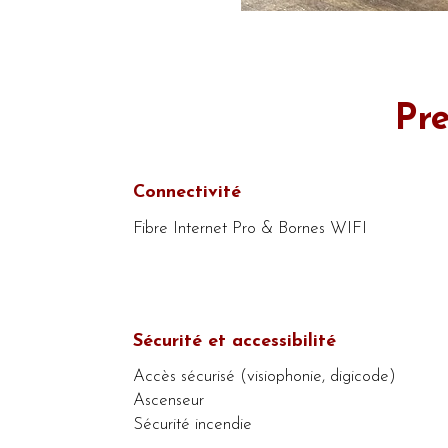
Pre
Connectivité
Fibre Internet Pro & Bornes WIFI
Sécurité et accessibilité
Accès sécurisé (visiophonie, digicode)
Ascenseur
Sécurité incendie